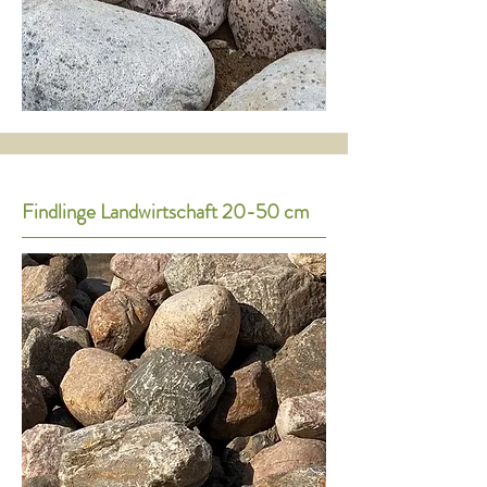
Findlinge Landwirtschaft 20-50 cm