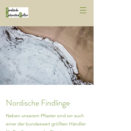
Nordische Findlinge
Neben unserem Pflaster sind wir auch
einer der bundesweit größten Händler