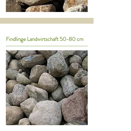
Findlinge Landwirtschaft 50-80 cm