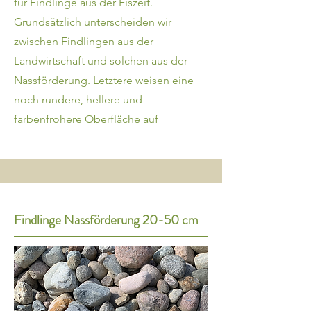
für Findlinge aus der Eiszeit.
Grundsätzlich unterscheiden wir
zwischen Findlingen aus der
Landwirtschaft und solchen aus der
Nassförderung. Letztere weisen eine
noch rundere, hellere und
farbenfrohere Oberfläche auf
Findlinge Nassförderung 20-50 cm