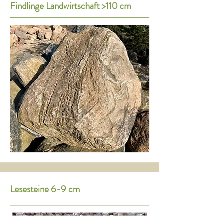
Findlinge Landwirtschaft >110 cm
Lesesteine 6-9 cm